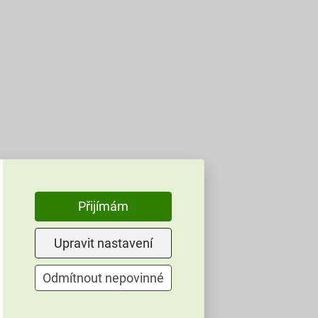
Přijímám
Upravit nastavení
Odmítnout nepovinné