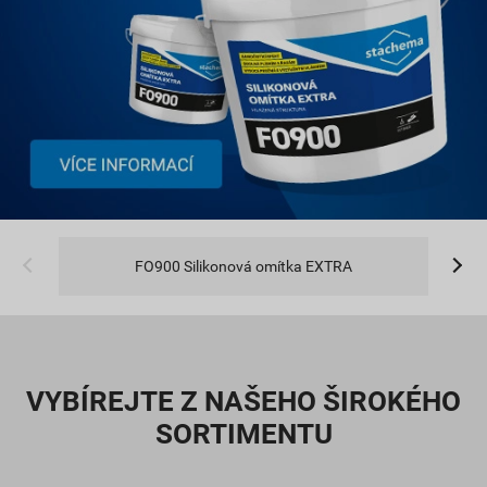
FO900 Silikonová omítka EXTRA
VYBÍREJTE Z NAŠEHO ŠIROKÉHO
SORTIMENTU