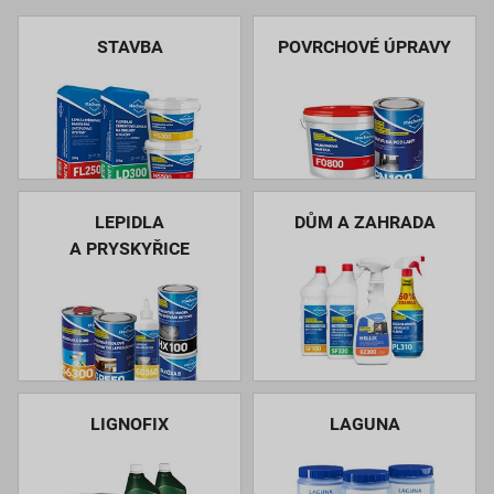
STAVBA
POVRCHOVÉ ÚPRAVY
LEPIDLA
DŮM A ZAHRADA
A PRYSKYŘICE
LIGNOFIX
LAGUNA