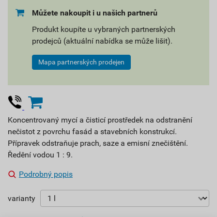
Můžete nakoupit i u našich partnerů
Produkt koupíte u vybraných partnerských
prodejců (aktuální nabídka se může lišit).
Mapa partnerských prodejen
Koncentrovaný mycí a čisticí prostředek na odstranění
nečistot z povrchu fasád a stavebních konstrukcí.
Přípravek odstraňuje prach, saze a emisní znečištění.
Ředění vodou 1 : 9.
Podrobný popis
varianty