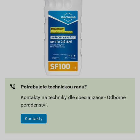
Potřebujete technickou radu?
Kontakty na techniky dle specializace - Odborné
poradenství.
Kontakty