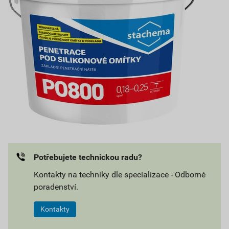
Potřebujete technickou radu?
Kontakty na techniky dle specializace - Odborné
poradenství.
Kontakty