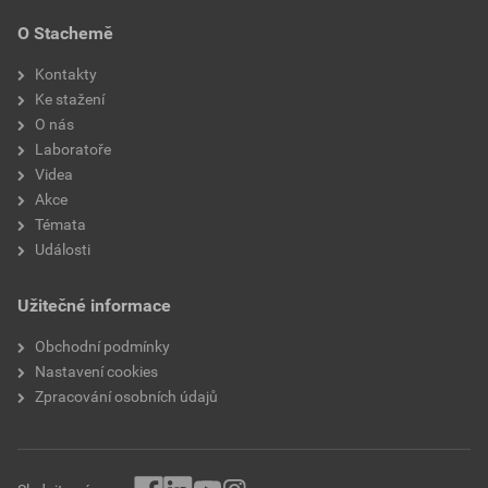
O Stachemě
Kontakty
Ke stažení
O nás
Laboratoře
Videa
Akce
Témata
Události
Užitečné informace
Obchodní podmínky
Nastavení cookies
Zpracování osobních údajů