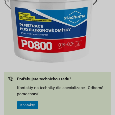
Potřebujete technickou radu?
Kontakty na techniky dle specializace - Odborné
poradenství.
Kontakty