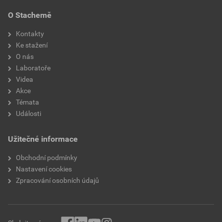
O Stachemě
Kontakty
Ke stažení
O nás
Laboratoře
Videa
Akce
Témata
Události
Užitečné informace
Obchodní podmínky
Nastavení cookies
Zpracování osobních údajů