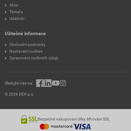
Akce
Témata
Události
Užitečné informace
Obchodní podmínky
Nastavení cookies
Zpracování osobních údajů
Sledujte nás na:
© 2026 DEK a.s.
Bezpečné nakupování díky šifrování SSL