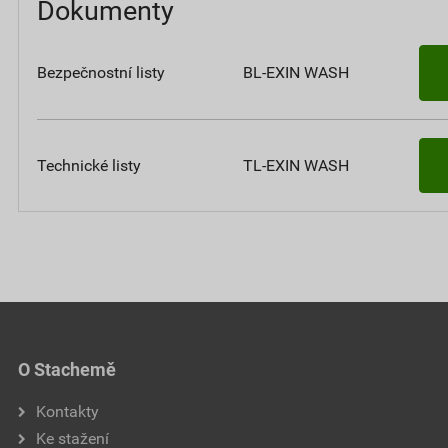
Dokumenty
Bezpečnostní listy
BL-EXIN WASH
Technické listy
TL-EXIN WASH
O Stachemě
Kontakty
Ke stažení