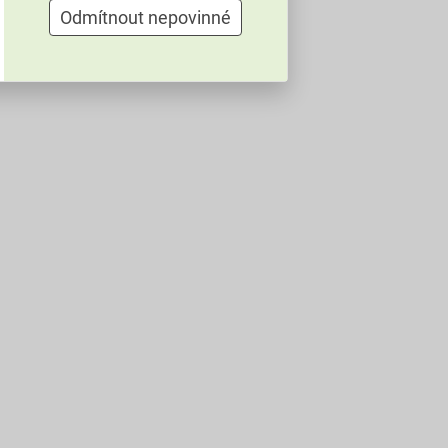
Odmítnout nepovinné