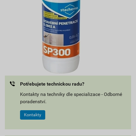
Potřebujete technickou radu?
Kontakty na techniky dle specializace - Odborné
poradenství.
Kontakty