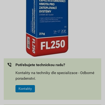
Potřebujete technickou radu?
Kontakty na techniky dle specializace - Odborné
poradenství.
Kontakty