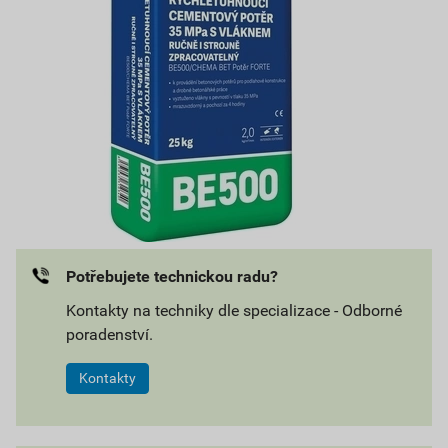
Potřebujete technickou radu?
Kontakty na techniky dle specializace - Odborné
poradenství.
Kontakty