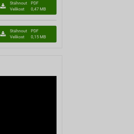
Stáhnout
PDF
Velikost
0,47 MB
Stáhnout
PDF
Velikost
0,15 MB