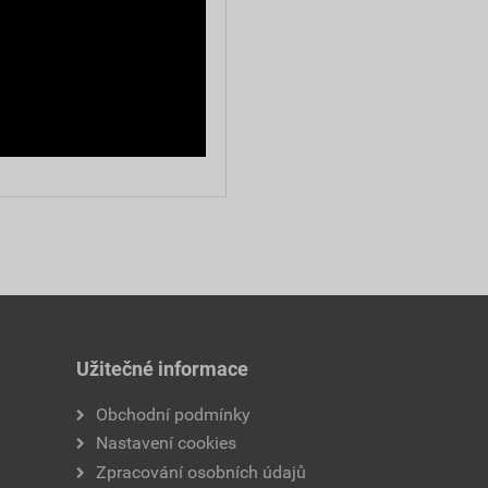
Užitečné informace
Obchodní podmínky
Nastavení cookies
Zpracování osobních údajů