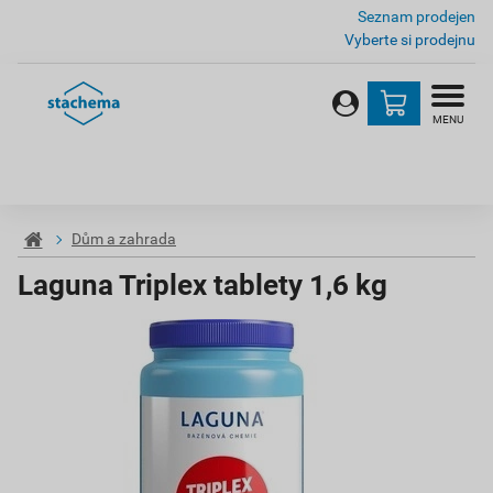
Seznam prodejen
Vyberte si prodejnu
MENU
Dům a zahrada
Laguna Triplex tablety 1,6 kg