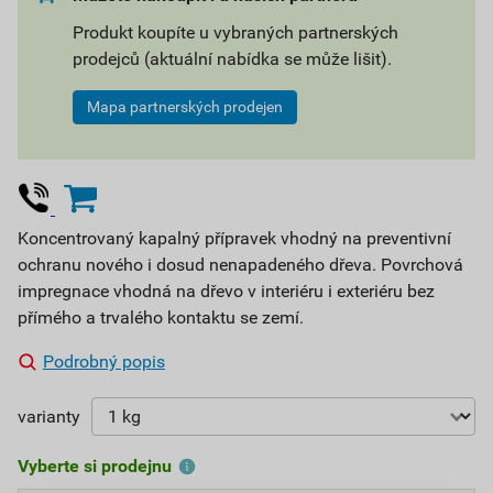
Produkt koupíte u vybraných partnerských
prodejců (aktuální nabídka se může lišit).
Mapa partnerských prodejen
Koncentrovaný kapalný přípravek vhodný na preventivní
ochranu nového i dosud nenapadeného dřeva. Povrchová
impregnace vhodná na dřevo v interiéru i exteriéru bez
přímého a trvalého kontaktu se zemí.
Podrobný popis
varianty
Vyberte si prodejnu