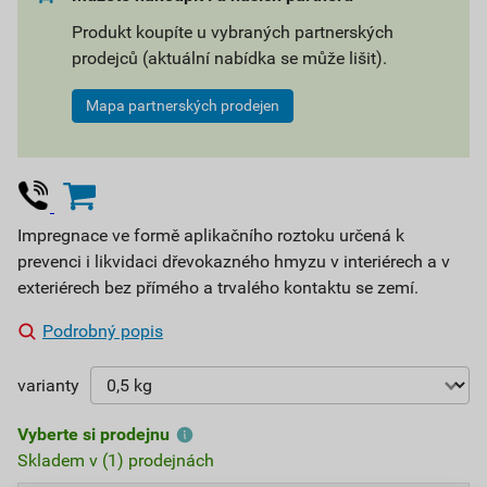
Produkt koupíte u vybraných partnerských
prodejců (aktuální nabídka se může lišit).
Mapa partnerských prodejen
Impregnace ve formě aplikačního roztoku určená k
prevenci i likvidaci dřevokazného hmyzu v interiérech a v
exteriérech bez přímého a trvalého kontaktu se zemí.
Podrobný popis
varianty
Vyberte si prodejnu
Skladem v (1) prodejnách