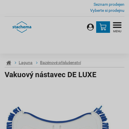
Seznam prodejen
Vyberte si prodejnu
MENU
Laguna
Bazénové příslušenství
Vakuový nástavec DE LUXE