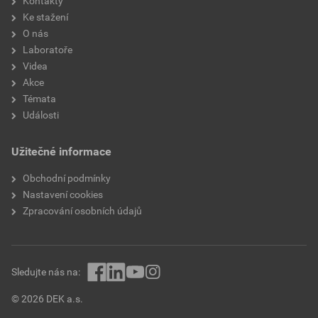
Kontakty
Ke stažení
O nás
Laboratoře
Videa
Akce
Témata
Události
Užitečné informace
Obchodní podmínky
Nastavení cookies
Zpracování osobních údajů
Sledujte nás na:
© 2026 DEK a.s.