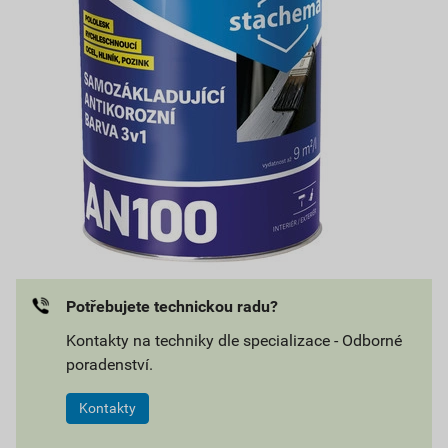
Potřebujete technickou radu?
Kontakty na techniky dle specializace - Odborné
poradenství.
Kontakty