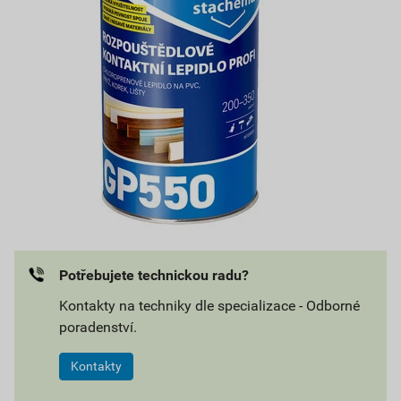
Potřebujete technickou radu?
Kontakty na techniky dle specializace - Odborné
poradenství.
Kontakty