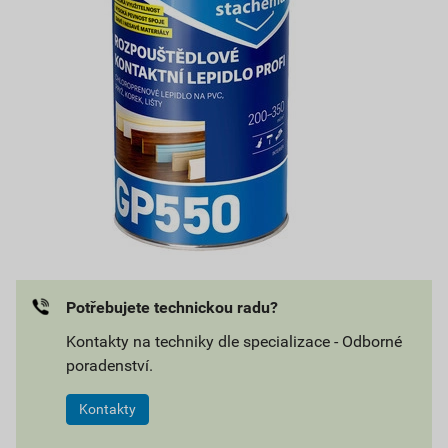
Potřebujete technickou radu?
Kontakty na techniky dle specializace - Odborné
poradenství.
Kontakty