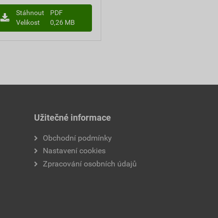
Stáhnout
PDF
Velikost
0,26 MB
Užitečné informace
Obchodní podmínky
Nastavení cookies
Zpracování osobních údajů