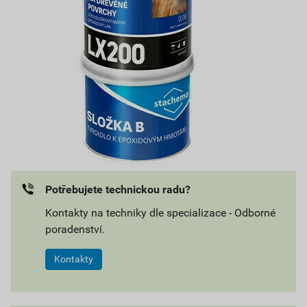
Potřebujete technickou radu?
Kontakty na techniky dle specializace - Odborné
poradenství.
Kontakty