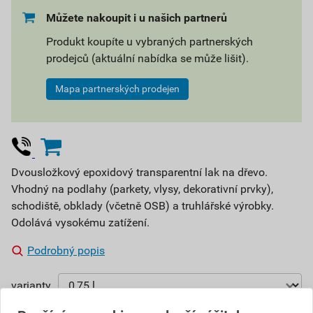
Můžete nakoupit i u našich partnerů
Produkt koupíte u vybraných partnerských
prodejců (aktuální nabídka se může lišit).
Mapa partnerských prodejen
Dvousložkový epoxidový transparentní lak na dřevo.
Vhodný na podlahy (parkety, vlysy, dekorativní prvky),
schodiště, obklady (včetně OSB) a truhlářské výrobky.
Odolává vysokému zatížení.
Podrobný popis
varianty