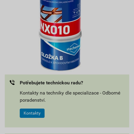
Potřebujete technickou radu?
Kontakty na techniky dle specializace - Odborné
poradenství.
Kontakty