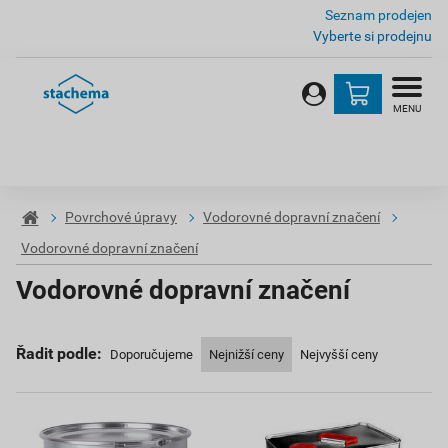
Seznam prodejen
Vyberte si prodejnu
MENU
Povrchové úpravy
Vodorovné dopravní značení
Vodorovné dopravní značení
Vodorovné dopravní značení
Řadit podle:
Doporučujeme
Nejnižší ceny
Nejvyšší ceny