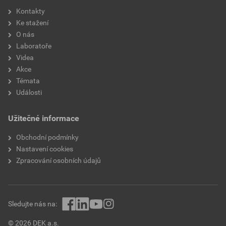
Kontakty
Ke stažení
O nás
Laboratoře
Videa
Akce
Témata
Události
Užitečné informace
Obchodní podmínky
Nastavení cookies
Zpracování osobních údajů
Sledujte nás na:
© 2026 DEK a.s.